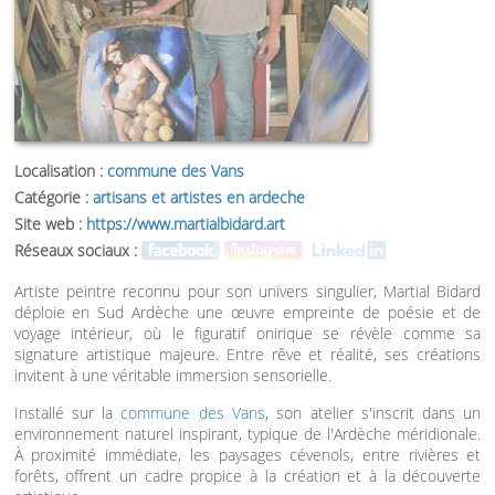
Localisation :
commune des Vans
Catégorie :
artisans et artistes en ardeche
Site web :
https://www.martialbidard.art
Réseaux sociaux :
Artiste peintre reconnu pour son univers singulier, Martial Bidard
déploie en Sud Ardèche une œuvre empreinte de poésie et de
voyage intérieur, où le figuratif onirique se révèle comme sa
signature artistique majeure. Entre rêve et réalité, ses créations
invitent à une véritable immersion sensorielle.
Installé sur la
commune des Vans
, son atelier s'inscrit dans un
environnement naturel inspirant, typique de l'Ardèche méridionale.
À proximité immédiate, les paysages cévenols, entre rivières et
forêts, offrent un cadre propice à la création et à la découverte