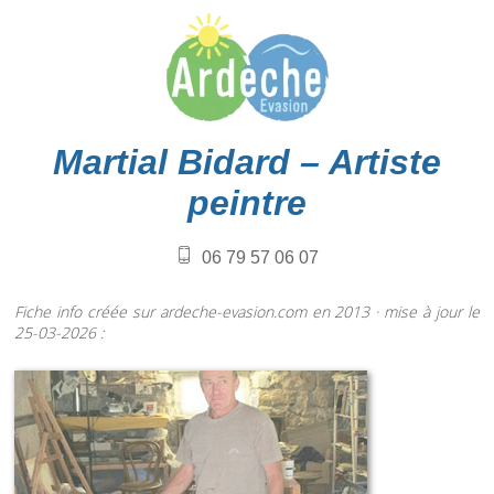
Martial Bidard – Artiste
peintre
06 79 57 06 07
Fiche info créée sur ardeche-evasion.com en 2013 · mise à jour le
25-03-2026 :