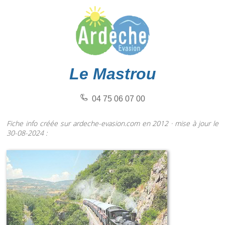
Le Mastrou
04 75 06 07 00
Fiche info créée sur ardeche-evasion.com en 2012 · mise à jour le
30-08-2024 :