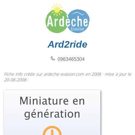
Ard2ride
0963465304
Fiche info créée sur ardeche-evasion.com en 2008 · mise à jour le
20-08-2008 :