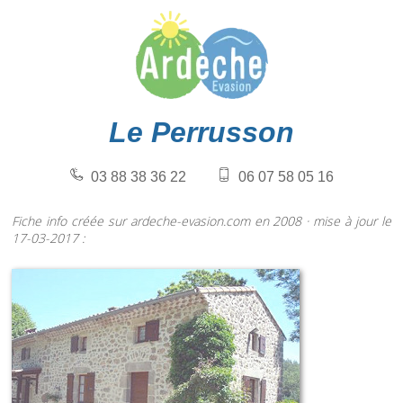
Le Perrusson
03 88 38 36 22
06 07 58 05 16
Fiche info créée sur ardeche-evasion.com en 2008 · mise à jour le
17-03-2017 :