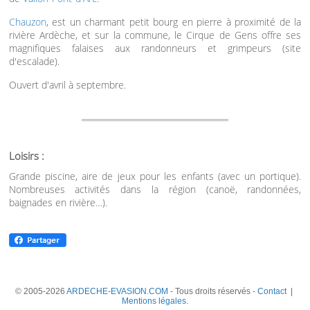
Chauzon
, est un charmant petit bourg en pierre à proximité de la
rivière Ardèche, et sur la commune, le Cirque de Gens offre ses
magnifiques falaises aux randonneurs et grimpeurs (site
d'escalade).
Ouvert d'avril à septembre.
Loisirs :
Grande piscine, aire de jeux pour les enfants (avec un portique).
Nombreuses activités dans la région (canoë, randonnées,
baignades en rivière…).
© 2005-2026
ARDECHE-EVASION.COM
- Tous droits réservés -
Contact
|
Mentions légales
.