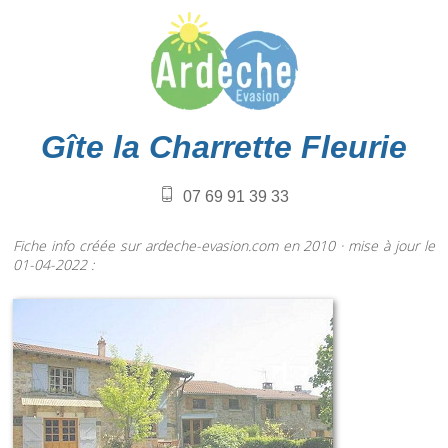
Gîte la Charrette Fleurie
07 69 91 39 33
Fiche info créée sur ardeche-evasion.com en 2010 · mise à jour le
01-04-2022 :