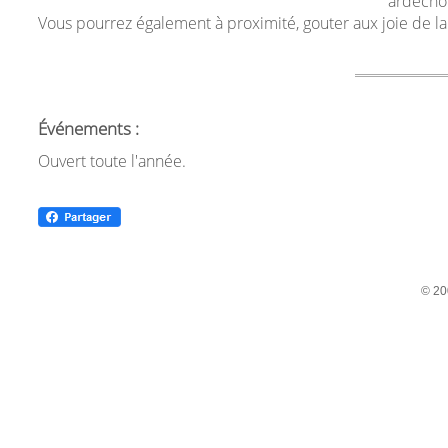
ardéchoi
Vous pourrez également à proximité, gouter aux joie de l
Événements :
Ouvert toute l'année.
© 20