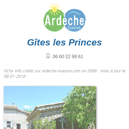
Gîtes les Princes
06 60 22 98 61
Fiche info créée sur ardeche-evasion.com en 2008 · mise à jour le
08-01-2018 :