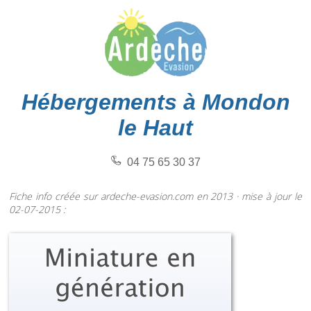
Hébergements à Mondon
le Haut
04 75 65 30 37
Fiche info créée sur ardeche-evasion.com en 2013 · mise à jour le
02-07-2015 :