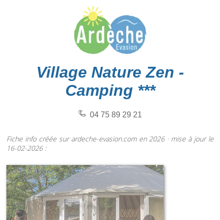
Village Nature Zen -
Camping ***
04 75 89 29 21
Fiche info créée sur ardeche-evasion.com en 2026 · mise à jour le
16-02-2026 :