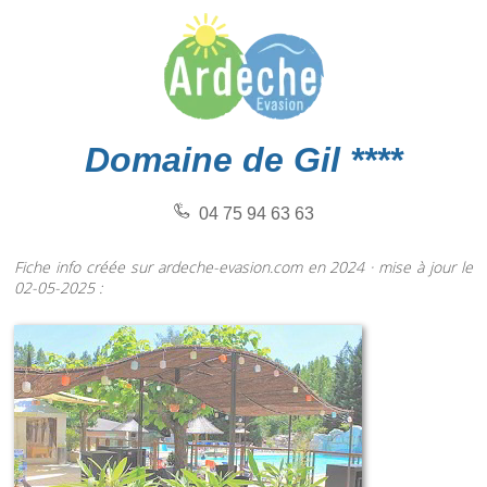
Domaine de Gil ****
04 75 94 63 63
Fiche info créée sur ardeche-evasion.com en 2024 · mise à jour le
02-05-2025 :