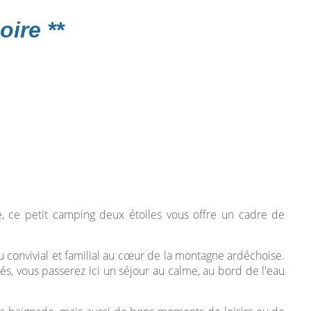
oire **
, ce petit camping deux étoiles vous offre un cadre de
eu convivial et familial au cœur de la montagne ardéchoise.
 vous passerez ici un séjour au calme, au bord de l'eau