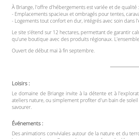
À Briange, l'offre d'hébergements est variée et de qualité 
- Emplacements spacieux et ombragés pour tentes, carav
- Logements tout confort en dur, intégrés avec soin dans l
Le site s'étend sur 12 hectares, permettant de garantir cal
qu'une boutique avec des produits régionaux. L'ensemble s
Ouvert de début mai à fin septembre.
Loisirs :
Le domaine de Briange invite à la détente et à l'explorat
ateliers nature, ou simplement profiter d'un bain de soleil
savourer.
Événements :
Des animations conviviales autour de la nature et du terr