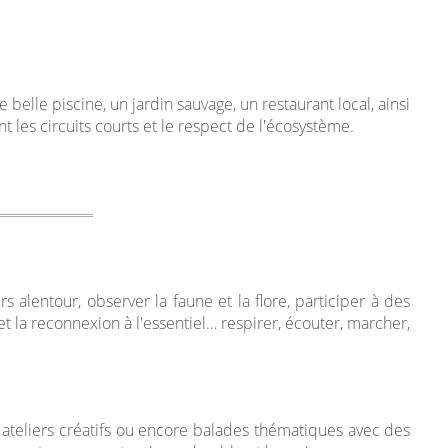
belle piscine, un jardin sauvage, un restaurant local, ainsi
les circuits courts et le respect de l'écosystème.
 alentour, observer la faune et la flore, participer à des
et la reconnexion à l'essentiel… respirer, écouter, marcher,
, ateliers créatifs ou encore balades thématiques avec des