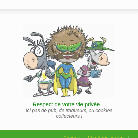
Respect de votre vie privée…
ici pas de pub, de traqueurs, ou cookies
collecteurs !