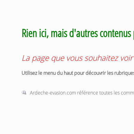
Rien ici, mais d'autres contenus 
La page que vous souhaitez voir 
Utilisez le menu du haut pour découvrir les rubrique
Ardeche-evasion.com référence toutes les commu