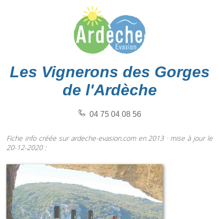
Les Vignerons des Gorges
de l'Ardèche
04 75 04 08 56
Fiche info créée sur ardeche-evasion.com en 2013 · mise à jour le
20-12-2020 :