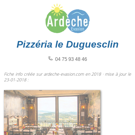
Pizzéria le Duguesclin
04 75 93 48 46
Fiche info créée sur ardeche-evasion.com en 2018 · mise à jour le
23-01-2018 :