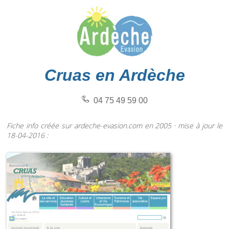
Cruas en Ardèche
04 75 49 59 00
Fiche info créée sur ardeche-evasion.com en 2005 · mise à jour le
18-04-2016 :