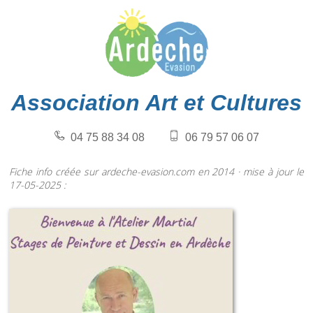
Association Art et Cultures
04 75 88 34 08
06 79 57 06 07
Fiche info créée sur ardeche-evasion.com en 2014 · mise à jour le
17-05-2025 :