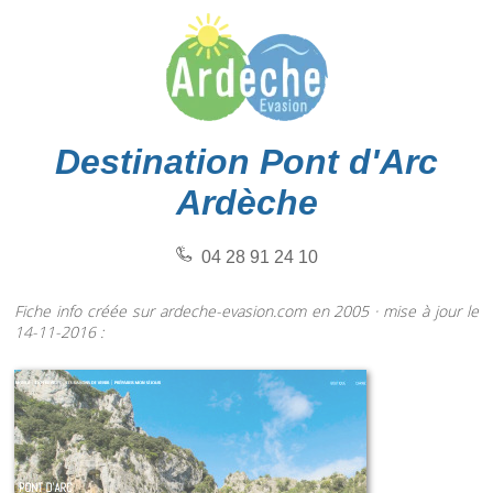
Destination Pont d'Arc
Ardèche
04 28 91 24 10
Fiche info créée sur ardeche-evasion.com en 2005 · mise à jour le
14-11-2016 :