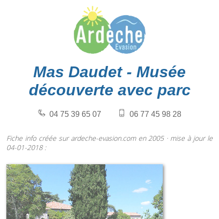
Mas Daudet - Musée
découverte avec parc
04 75 39 65 07
06 77 45 98 28
Fiche info créée sur ardeche-evasion.com en 2005 · mise à jour le
04-01-2018 :