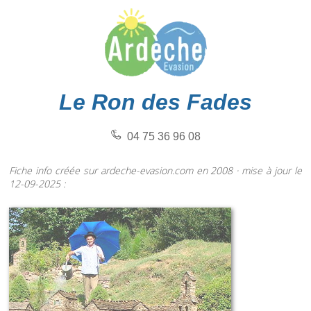
Le Ron des Fades
04 75 36 96 08
Fiche info créée sur ardeche-evasion.com en 2008 · mise à jour le
12-09-2025 :