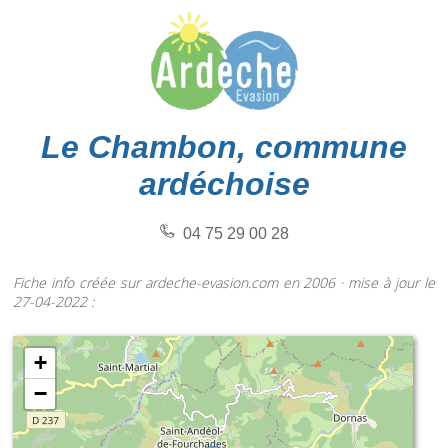
Le Chambon, commune
ardéchoise
04 75 29 00 28
Fiche info créée sur ardeche-evasion.com en 2006 · mise à jour le
27-04-2022 :
+
−