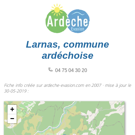
Larnas, commune
ardéchoise
04 75 04 30 20
Fiche info créée sur ardeche-evasion.com en 2007 · mise à jour le
30-05-2019 :
+
−