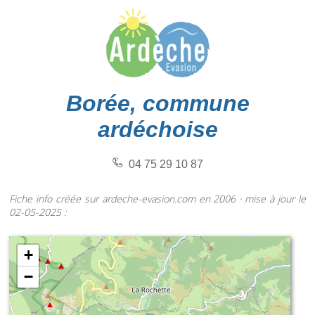
Borée, commune
ardéchoise
04 75 29 10 87
Fiche info créée sur ardeche-evasion.com en 2006 · mise à jour le
02-05-2025 :
+
−