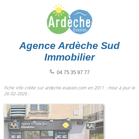
Agence Ardèche Sud
Immobilier
04 75 35 97 77
Fiche info créée sur ardeche-evasion.com en 2011 · mise à jour le
26-02-2026 :