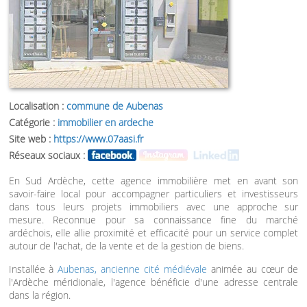
Localisation :
commune de Aubenas
Catégorie :
immobilier en ardeche
Site web :
https://www.07aasi.fr
Réseaux sociaux :
En Sud Ardèche, cette agence immobilière met en avant son
savoir-faire local pour accompagner particuliers et investisseurs
dans tous leurs projets immobiliers avec une approche sur
mesure. Reconnue pour sa connaissance fine du marché
ardéchois, elle allie proximité et efficacité pour un service complet
autour de l'achat, de la vente et de la gestion de biens.
Installée à
Aubenas, ancienne cité médiévale
animée au cœur de
l'Ardèche méridionale, l'agence bénéficie d'une adresse centrale
dans la région.