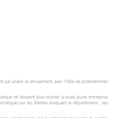
nt par plaisir et amusement, avec l'idée de promotionner
tique ne faisaient plus recette, la toute jeune entreprise
ristiques sur les thèmes évoquant le département : ses