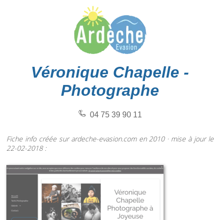
Véronique Chapelle -
Photographe
04 75 39 90 11
Fiche info créée sur ardeche-evasion.com en 2010 · mise à jour le
22-02-2018 :