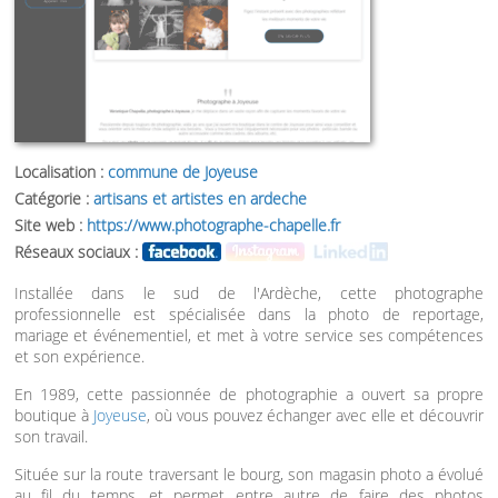
Localisation :
commune de Joyeuse
Catégorie :
artisans et artistes en ardeche
Site web :
https://www.photographe-chapelle.fr
Réseaux sociaux :
Installée dans le sud de l'Ardèche, cette photographe
professionnelle est spécialisée dans la photo de reportage,
mariage et événementiel, et met à votre service ses compétences
et son expérience.
En 1989, cette passionnée de photographie a ouvert sa propre
boutique à
Joyeuse
, où vous pouvez échanger avec elle et découvrir
son travail.
Située sur la route traversant le bourg, son magasin photo a évolué
au fil du temps, et permet entre autre de faire des photos