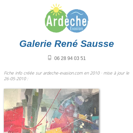
Galerie René Sausse
06 28 94 03 51
Fiche info créée sur ardeche-evasion.com en 2010 · mise à jour le
26-05-2010 :