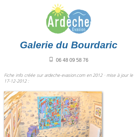
Galerie du Bourdaric
06 48 09 58 76
Fiche info créée sur ardeche-evasion.com en 2012 · mise à jour le
17-12-2012 :