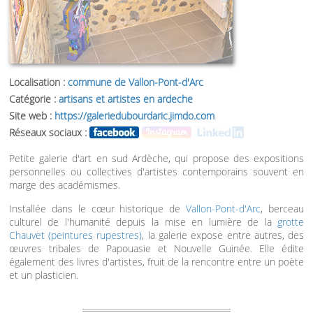
Localisation :
commune de Vallon-Pont-d'Arc
Catégorie :
artisans et artistes en ardeche
Site web :
https://galeriedubourdaric.jimdo.com
Réseaux sociaux :
Petite galerie d'art en sud Ardèche, qui propose des expositions
personnelles ou collectives d'artistes contemporains souvent en
marge des académismes.
Installée dans le cœur historique de
Vallon-Pont-d'Arc
, berceau
culturel de l'humanité depuis la mise en lumière de la
grotte
Chauvet (peintures rupestres)
, la galerie expose entre autres, des
œuvres tribales de Papouasie et Nouvelle Guinée. Elle édite
également des livres d'artistes, fruit de la rencontre entre un poète
et un plasticien.