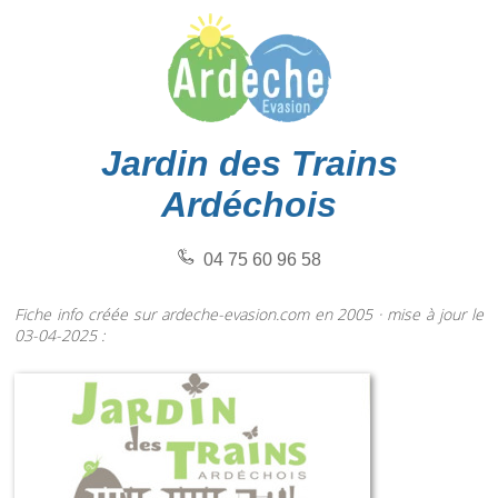
Jardin des Trains
Ardéchois
04 75 60 96 58
Fiche info créée sur ardeche-evasion.com en 2005 · mise à jour le
03-04-2025 :