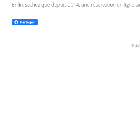
Enfin, sachez que depuis 2014, une réservation en ligne si
© 20