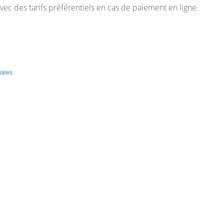
vec des tarifs préférentiels en cas de paiement en ligne.
gales
.