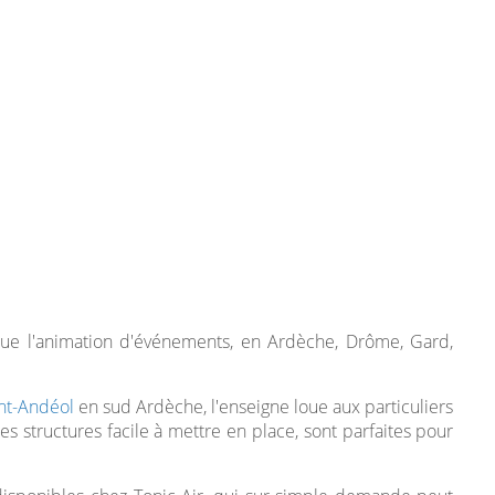
 que l'animation d'événements, en Ardèche, Drôme, Gard,
nt-Andéol
en sud Ardèche, l'enseigne loue aux particuliers
es structures facile à mettre en place, sont parfaites pour