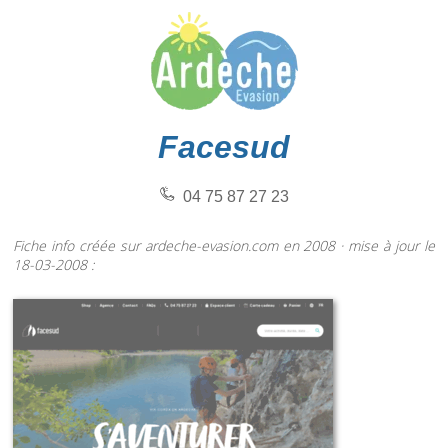
Facesud
04 75 87 27 23
Fiche info créée sur ardeche-evasion.com en 2008 · mise à jour le
18-03-2008 :