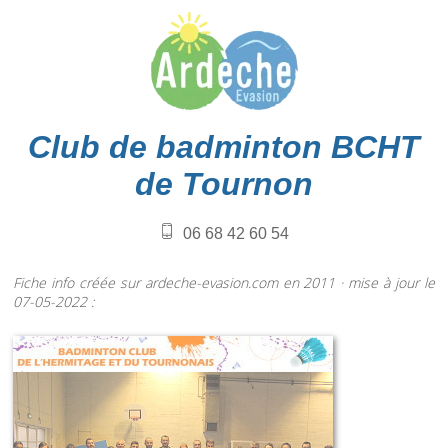
Club de badminton BCHT
de Tournon
06 68 42 60 54
Fiche info créée sur ardeche-evasion.com en 2011 · mise à jour le
07-05-2022 :