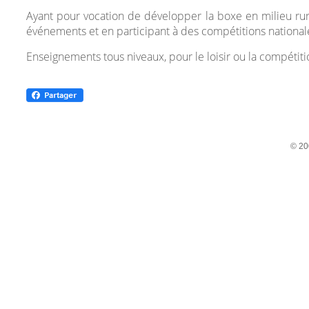
Ayant pour vocation de développer la boxe en milieu rur
événements et en participant à des compétitions nationale
Enseignements tous niveaux, pour le loisir ou la compétiti
© 20