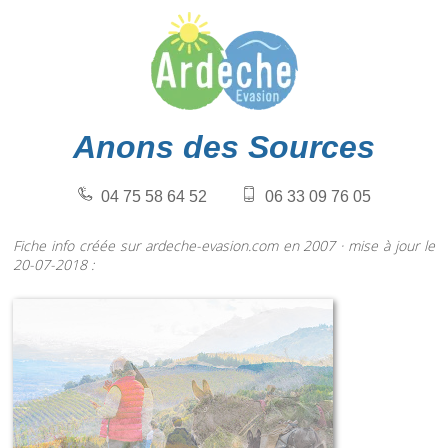
Anons des Sources
04 75 58 64 52
06 33 09 76 05
Fiche info créée sur ardeche-evasion.com en 2007 · mise à jour le
20-07-2018 :