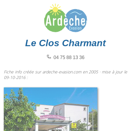
Le Clos Charmant
04 75 88 13 36
Fiche info créée sur ardeche-evasion.com en 2005 · mise à jour le
09-10-2016 :