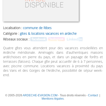
Localisation :
commune de Ribes
Catégorie :
gites & locations vacances en ardeche
Réseaux sociaux :
Quatre gîtes vous attendent pour des vacances ensoleillées en
Ardèche méridionale. Aménagés dans d'authentiques maisons
ardéchoises en pierre du pays, et dans un paysage de forêts et
terrasses (faïsses). Chaque gîte peut accueillir de 6 à 7 personnes,
avec piscine commune. Locations vacances à proximité du pays
des Vans et des Gorges de l'Ardèche, possibilité de séjour week-
end.
© 2005-2026
ARDECHE-EVASION.COM
- Tous droits réservés -
Contact
|
Mentions légales
.