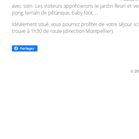
avec soin. Les visiteurs apprécierons le jardin fleuri et
pong, terrain de pétanque, baby foot, …
Idéalement situé, vous pourrez profiter de votre séjour 
trouve à 1h30 de route (direction Montpellier).
© 20