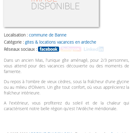
Localisation :
commune de Banne
Catégorie :
gites & locations vacances en ardeche
Réseaux sociaux :
Dans un ancien Mas, l'unique gîte aménagé, pour 2/3 personnes,
vous attend pour des vacances découverte ou des moments de
farniente.
Du repos à l'ombre de vieux cèdres, sous la fraîcheur d'une glycine
ou au milieu d'Oliviers. Un gîte tout confort, où vous apprécierez la
fraîcheur intérieure.
A l'extérieur, vous profiterez du soleil et de la chaleur qui
caractérisent notre belle région qu'est l'Ardèche méridionale.