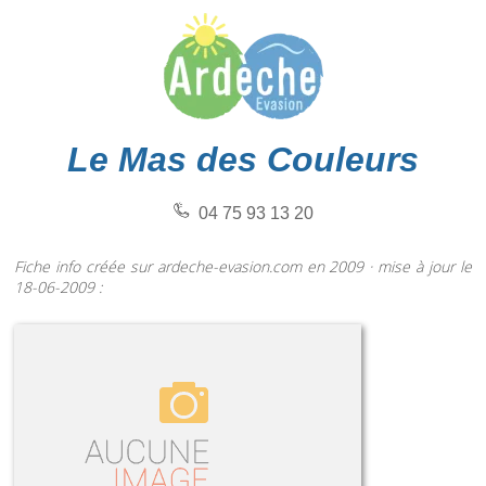
Le Mas des Couleurs
04 75 93 13 20
Fiche info créée sur ardeche-evasion.com en 2009 · mise à jour le
18-06-2009 :