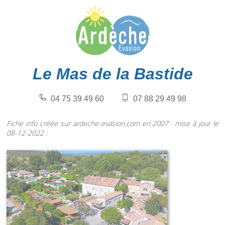
Le Mas de la Bastide
04 75 39 49 60
07 88 29 49 98
Fiche info créée sur ardeche-evasion.com en 2007 · mise à jour le
08-12-2022 :