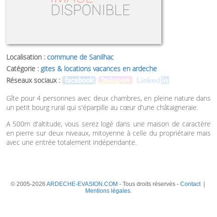
Localisation :
commune de Sanilhac
Catégorie :
gites & locations vacances en ardeche
Réseaux sociaux :
Gîte pour 4 personnes avec deux chambres, en pleine nature dans
un petit bourg rural qui s'éparpille au cœur d'une châtaigneraie.
A 500m d'altitude, vous serez logé dans une maison de caractère
en pierre sur deux niveaux, mitoyenne à celle du propriétaire mais
avec une entrée totalement indépendante.
© 2005-2026
ARDECHE-EVASION.COM
- Tous droits réservés -
Contact
|
Mentions légales
.