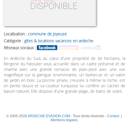
Localisation :
commune de Joyeuse
Catégorie :
gites & locations vacances en ardeche
Réseaux sociaux :
En Ardèche du Sud, au cœur d'une propriété de 60 hectares, la
Bergerie du Fatoulier vous accueille dans un cadre préservé et de
charme avec une grande terrasse de plain-pied avec une vue
magnifique sur la garrigue environnante, un barbecue et un salon
de jardin en bois. La piscine privée, creusée à même la roche, est
en pente douce et sa couleur turquoise lui confère un cachet de
bassin naturel. Elle dispose d'une grande plage, de bains de soleil.
© 2005-2026
ARDECHE-EVASION.COM
- Tous droits réservés -
Contact
|
Mentions légales
.