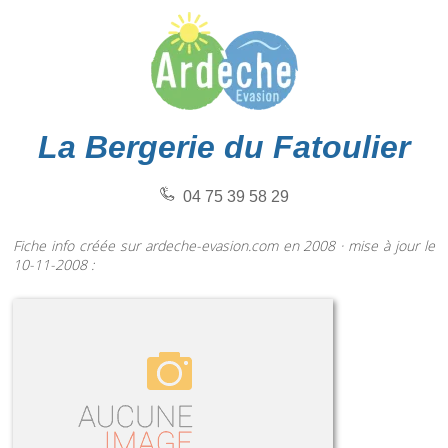
La Bergerie du Fatoulier
04 75 39 58 29
Fiche info créée sur ardeche-evasion.com en 2008 · mise à jour le
10-11-2008 :