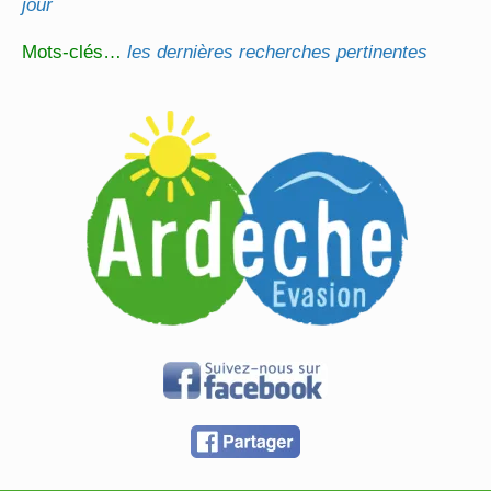
jour
Mots-clés…
les dernières recherches pertinentes