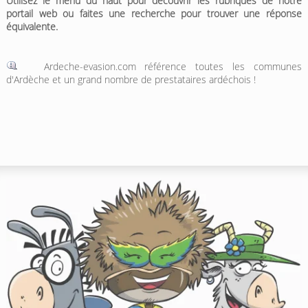
Utilisez le menu du haut pour découvrir les rubriques de notre
portail web ou faites une recherche pour trouver une réponse
équivalente.
Ardeche-evasion.com référence toutes les communes
d'Ardèche et un grand nombre de prestataires ardéchois !