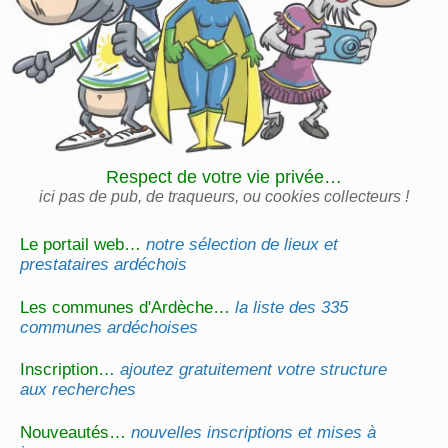
Respect de votre vie privée…
ici pas de pub, de traqueurs, ou cookies collecteurs !
Le portail web…
notre sélection de lieux et
prestataires ardéchois
Les communes d'Ardèche…
la liste des 335
communes ardéchoises
Inscription…
ajoutez gratuitement votre structure
aux recherches
Nouveautés…
nouvelles inscriptions et mises à