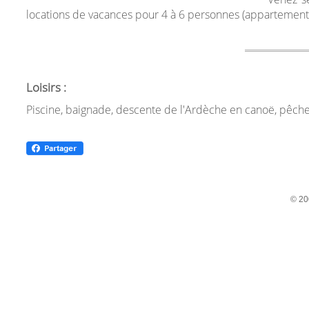
locations de vacances pour 4 à 6 personnes (appartements
Loisirs :
Piscine, baignade, descente de l'Ardèche en canoë, pêche
© 20