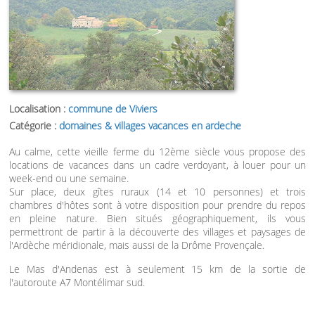
Localisation :
commune de Viviers
Catégorie :
domaines & villages vacances en ardeche
Au calme, cette vieille ferme du 12ème siècle vous propose des
locations de vacances dans un cadre verdoyant, à louer pour un
week-end ou une semaine.
Sur place, deux gîtes ruraux (14 et 10 personnes) et trois
chambres d'hôtes sont à votre disposition pour prendre du repos
en pleine nature. Bien situés géographiquement, ils vous
permettront de partir à la découverte des villages et paysages de
l'Ardèche méridionale, mais aussi de la Drôme Provençale.
Le Mas d'Andenas est à seulement 15 km de la sortie de
l'autoroute A7 Montélimar sud.