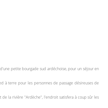
 d'une petite bourgade sud ardéchoise, pour un séjour en
ied à terre pour les personnes de passage désireuses de
de la rivière "Ardèche", l'endroit satisfera à coup sûr les