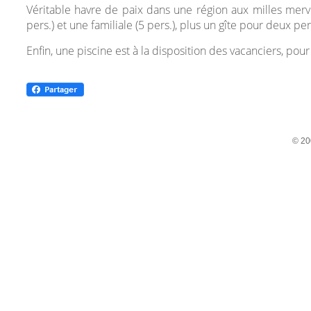
Véritable havre de paix dans une région aux milles merv
pers.) et une familiale (5 pers.), plus un gîte pour deux pe
Enfin, une piscine est à la disposition des vacanciers, pour 
© 20