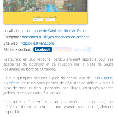
Localisation :
commune de Saint-Martin-d'Ardèche
Catégorie :
domaines & villages vacances en ardeche
Site web :
https://lestivant.com
Réseaux sociaux :
Restaurant en sud Ardèche, particulièrement apprécié pour ses
spécialités de poissons et sa situation sur la plage de Sauze
(baignade) au bord de l'Ardèche.
Situé à quelques minutes à pied du centre ville de
Saint-Martin-
d'Ardèche
, ce resto vous permet de déguster de délicieux plats à
base de produits frais : poissons, coquillages, crustacés, viandes
grillées, pizzas, desserts fait maison.
Pour votre confort en été, la terrasse extérieur est ombragée et
rafraîchie (brumisateurs), et une grande salle est également
disponible.