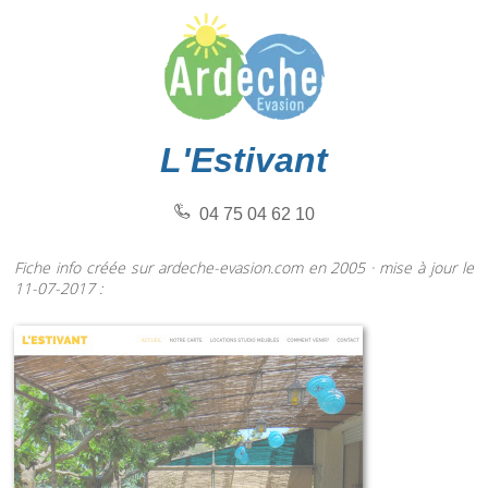
L'Estivant
04 75 04 62 10
Fiche info créée sur ardeche-evasion.com en 2005 · mise à jour le
11-07-2017 :