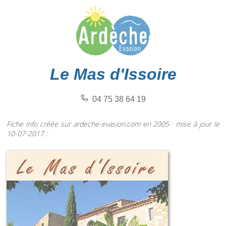
Le Mas d'Issoire
04 75 38 64 19
Fiche info créée sur ardeche-evasion.com en 2005 · mise à jour le
10-07-2017 :