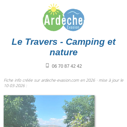
Le Travers - Camping et
nature
06 70 87 42 42
Fiche info créée sur ardeche-evasion.com en 2026 · mise à jour le
10-03-2026 :